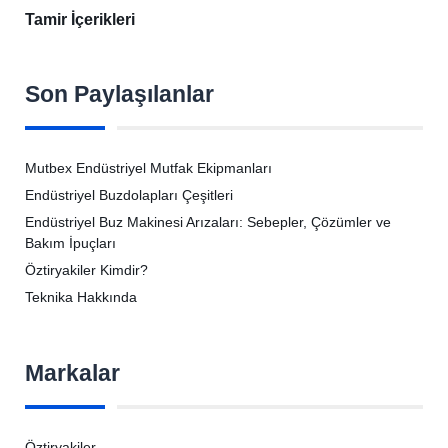
Tamir İçerikleri
Son Paylaşılanlar
Mutbex Endüstriyel Mutfak Ekipmanları
Endüstriyel Buzdolapları Çeşitleri
Endüstriyel Buz Makinesi Arızaları: Sebepler, Çözümler ve
Bakım İpuçları
Öztiryakiler Kimdir?
Teknika Hakkında
Markalar
Öztiryakiler