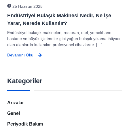
25 Haziran 2025
Endüstriyel Bulaşık Makinesi Nedir, Ne İşe
Yarar, Nerede Kullanılır?​
Endüstriyel bulaşık makineleri; restoran, otel, yemekhane,
hastane ve büyük işletmeler gibi yoğun bulaşık yıkama ihtiyacı
olan alanlarda kullanılan profesyonel cihazlardır. […]
Devamını Oku
Kategoriler
Arızalar
Genel
Periyodik Bakım