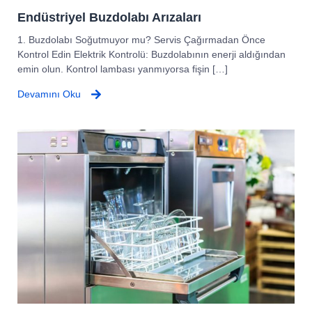
Endüstriyel Buzdolabı Arızaları
1. Buzdolabı Soğutmuyor mu? Servis Çağırmadan Önce
Kontrol Edin Elektrik Kontrolü: Buzdolabının enerji aldığından
emin olun. Kontrol lambası yanmıyorsa fişin […]
Devamını Oku