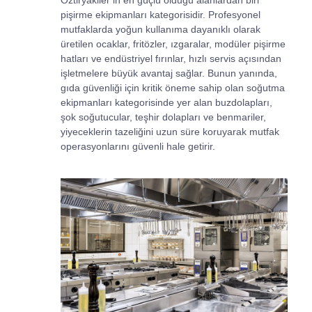
pişirme ekipmanları kategorisidir. Profesyonel
mutfaklarda yoğun kullanıma dayanıklı olarak
üretilen ocaklar, fritözler, ızgaralar, modüler pişirme
hatları ve endüstriyel fırınlar, hızlı servis açısından
işletmelere büyük avantaj sağlar. Bunun yanında,
gıda güvenliği için kritik öneme sahip olan soğutma
ekipmanları kategorisinde yer alan buzdolapları,
şok soğutucular, teşhir dolapları ve benmariler,
yiyeceklerin tazeliğini uzun süre koruyarak mutfak
operasyonlarını güvenli hale getirir.