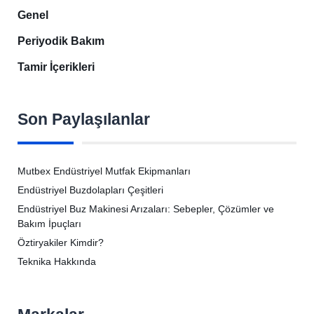
Genel
Periyodik Bakım
Tamir İçerikleri
Son Paylaşılanlar
Mutbex Endüstriyel Mutfak Ekipmanları
Endüstriyel Buzdolapları Çeşitleri
Endüstriyel Buz Makinesi Arızaları: Sebepler, Çözümler ve
Bakım İpuçları
Öztiryakiler Kimdir?
Teknika Hakkında