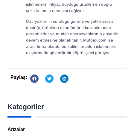
işletmelerin ihtiyaç duyduğu ürünleri en doğru
şekilde temin etmesini sağlıyor.
Öztiryakiler’in sunduğu garanti ve yetkili servis
desteği, ürünlerin uzun ömürlü kullanılmasını
garanti eder ve mutfak operasyonlarının güvenle
devam etmesine olanak tanır. Mutbex.com ise
aracı firma olarak, bu kaliteli ürünleri işletmelere
ulaştırmada güvenilir bir köprü işlevi görüyor.
Paylaş:
Kategoriler
Arızalar