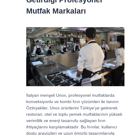
Mutfak Markaları
İtalyan menşeli Unox, profesyonel mutfaklarda
konveksiyonlu ve kombi fırın çözümleri ile tanınır.
Öztiryakiler, Unox ürünlerini Türkiye’ye getirerek
restoran, otel ve toplu yemek mutfaklarının yüksek
verimlilik ve enerji tasarrufu sağlayan fırın
ihtiyaçlarını karşılamaktadır. Bu fırınlar, kullanıcı
dostu arayüzleri ve uzun ömürlü tasarımlarıyla