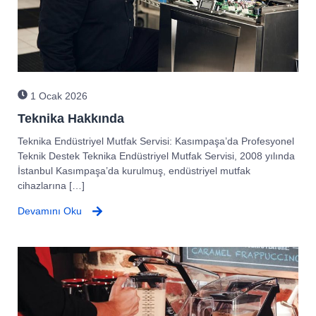
1 Ocak 2026
Teknika Hakkında
Teknika Endüstriyel Mutfak Servisi: Kasımpaşa’da Profesyonel
Teknik Destek Teknika Endüstriyel Mutfak Servisi, 2008 yılında
İstanbul Kasımpaşa’da kurulmuş, endüstriyel mutfak
cihazlarına […]
Devamını Oku