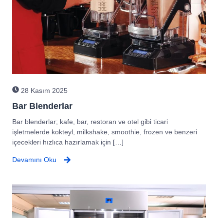
28 Kasım 2025
Bar Blenderlar
Bar blenderlar; kafe, bar, restoran ve otel gibi ticari
işletmelerde kokteyl, milkshake, smoothie, frozen ve benzeri
içecekleri hızlıca hazırlamak için […]
Devamını Oku