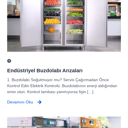
Endüstriyel Buzdolabı Arızaları
1. Buzdolabı Soğutmuyor mu? Servis Çağırmadan Önce
Kontrol Edin Elektrik Kontrolü: Buzdolabının enerji aldığından
emin olun. Kontrol lambası yanmıyorsa fişin […]
Devamını Oku