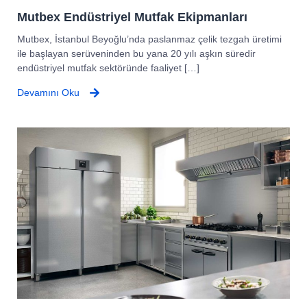
Mutbex Endüstriyel Mutfak Ekipmanları
Mutbex, İstanbul Beyoğlu’nda paslanmaz çelik tezgah üretimi
ile başlayan serüveninden bu yana 20 yılı aşkın süredir
endüstriyel mutfak sektöründe faaliyet […]
Devamını Oku