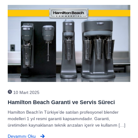
10 Mart 2025
Hamilton Beach Garanti ve Servis Süreci
Hamilton Beach’in Türkiye’de satılan profesyonel blender
modelleri 1 yıl resmi garanti kapsamındadır. Garanti,
üretimden kaynaklanan teknik arızaları içerir ve kullanım […]
Devamını Oku