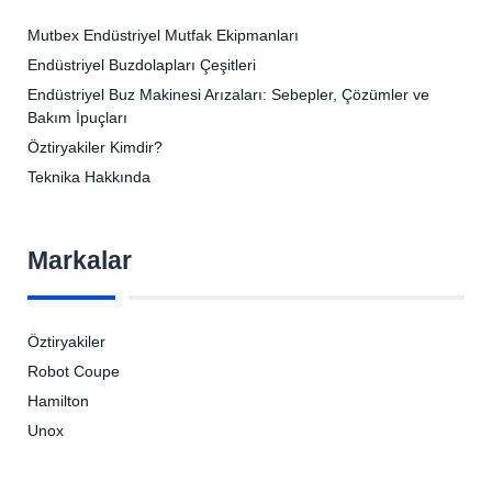
Mutbex Endüstriyel Mutfak Ekipmanları
Endüstriyel Buzdolapları Çeşitleri
Endüstriyel Buz Makinesi Arızaları: Sebepler, Çözümler ve
Bakım İpuçları
Öztiryakiler Kimdir?
Teknika Hakkında
Markalar
Öztiryakiler
Robot Coupe
Hamilton
Unox