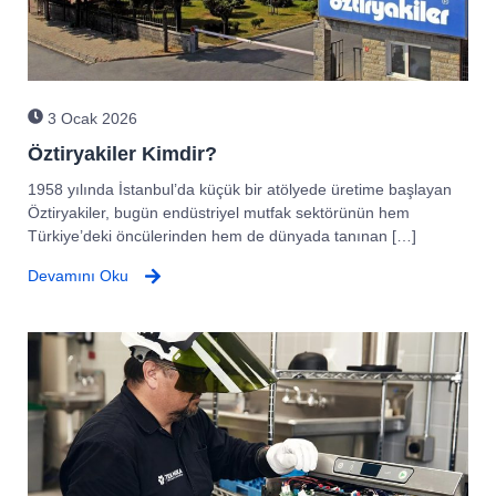
3 Ocak 2026
Öztiryakiler Kimdir?
1958 yılında İstanbul’da küçük bir atölyede üretime başlayan
Öztiryakiler, bugün endüstriyel mutfak sektörünün hem
Türkiye’deki öncülerinden hem de dünyada tanınan […]
Devamını Oku