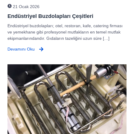
21 Ocak 2026
Endüstriyel Buzdolapları Çeşitleri
Endüstriyel buzdolapları; otel, restoran, kafe, catering firması
ve yemekhane gibi profesyonel mutfakların en temel mutfak
ekipmanlarındandır. Gıdaların tazeliğini uzun süre […]
Devamını Oku