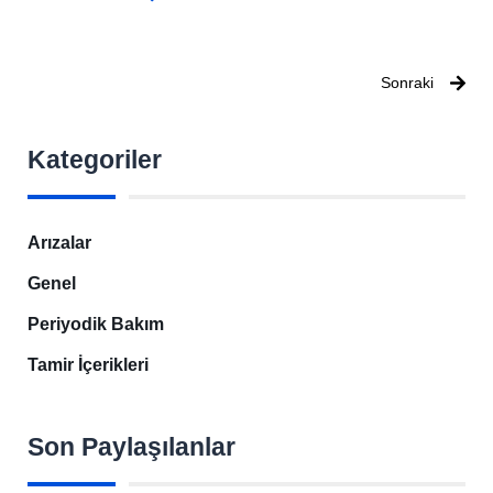
Sonraki
Kategoriler
Arızalar
Genel
Periyodik Bakım
Tamir İçerikleri
Son Paylaşılanlar