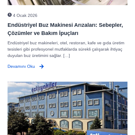
4 Ocak 2026
Endüstriyel Buz Makinesi Arızaları: Sebepler,
Çözümler ve Bakım İpuçları
Endüstriyel buz makineleri, otel, restoran, kafe ve gıda üretim
tesisleri gibi profesyonel mutfaklarda sürekli çalışarak ihtiyaç
duyulan buz üretimini sağlar. […]
Devamını Oku