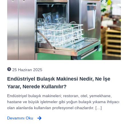
25 Haziran 2025
Endüstriyel Bulaşık Makinesi Nedir, Ne İşe
Yarar, Nerede Kullanılır?​
Endüstriyel bulaşık makineleri; restoran, otel, yemekhane,
hastane ve büyük işletmeler gibi yoğun bulaşık yıkama ihtiyacı
olan alanlarda kullanılan profesyonel cihazlardır. […]
Devamını Oku